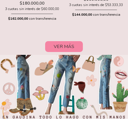
$180.000,00
3 cuotas sin interés de $53.333,33
3 cuotas sin interés de $60.000,00
$144.000,00
con transferencia
$162.000,00
con transferencia
VER MÁS