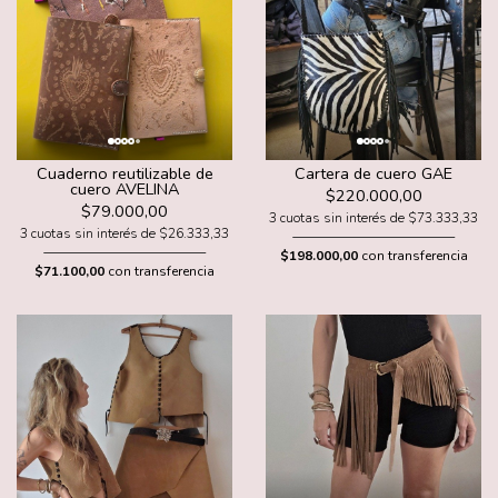
Cuaderno reutilizable de
Cartera de cuero GAE
cuero AVELINA
$220.000,00
$79.000,00
3 cuotas sin interés de $73.333,33
3 cuotas sin interés de $26.333,33
$198.000,00
con transferencia
$71.100,00
con transferencia