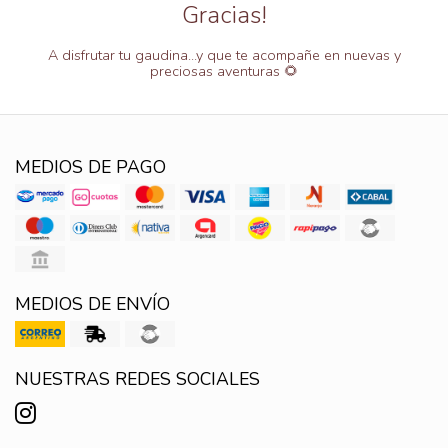
Gracias!
A disfrutar tu gaudina...y que te acompañe en nuevas y
preciosas aventuras 🌻
MEDIOS DE PAGO
MEDIOS DE ENVÍO
NUESTRAS REDES SOCIALES