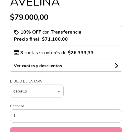
AVELINA
$79.000,00
10% OFF
con
Transferencia
Precio final:
$71.100,00
3
cuotas sin interés de
$26.333,33
Ver cuotas y descuentos
DIBUJO DE LA TAPA
Cantidad