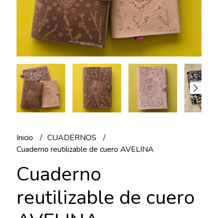
Inicio
CUADERNOS
Cuaderno reutilizable de cuero AVELINA
Cuaderno
reutilizable de cuero