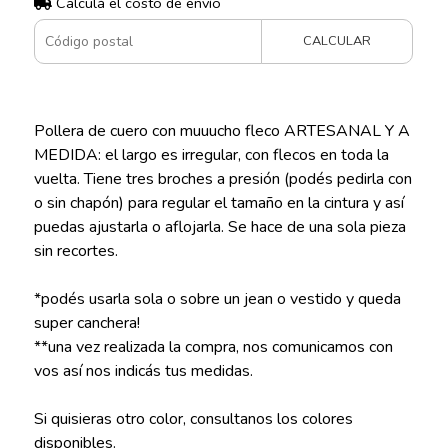
Calculá el costo de envío
CALCULAR
Pollera de cuero con muuucho fleco ARTESANAL Y A
MEDIDA: el largo es irregular, con flecos en toda la
vuelta. Tiene tres broches a presión (podés pedirla con
o sin chapón) para regular el tamaño en la cintura y así
puedas ajustarla o aflojarla. Se hace de una sola pieza
sin recortes.
*podés usarla sola o sobre un jean o vestido y queda
super canchera!
**una vez realizada la compra, nos comunicamos con
vos así nos indicás tus medidas.
Si quisieras otro color, consultanos los colores
disponibles.