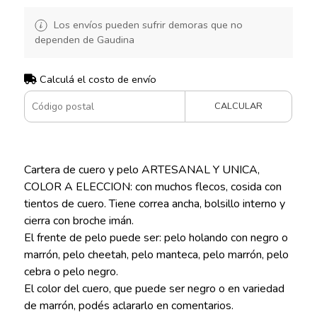
Los envíos pueden sufrir demoras que no
dependen de Gaudina
Calculá el costo de envío
CALCULAR
Cartera de cuero y pelo ARTESANAL Y UNICA,
COLOR A ELECCION: con muchos flecos, cosida con
tientos de cuero. Tiene correa ancha, bolsillo interno y
cierra con broche imán.
El frente de pelo puede ser: pelo holando con negro o
marrón, pelo cheetah, pelo manteca, pelo marrón, pelo
cebra o pelo negro.
El color del cuero, que puede ser negro o en variedad
de marrón, podés aclararlo en comentarios.