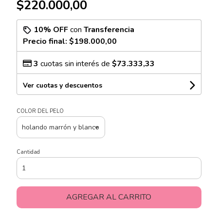
$220.000,00
10% OFF
con
Transferencia
Precio final:
$198.000,00
3
cuotas sin interés de
$73.333,33
Ver cuotas y descuentos
COLOR DEL PELO
Cantidad
AGREGAR AL CARRITO