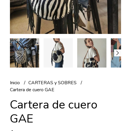
Inicio
CARTERAS y SOBRES
Cartera de cuero GAE
Cartera de cuero
GAE