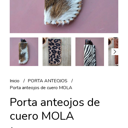
Inicio
PORTA ANTEOJOS
Porta anteojos de cuero MOLA
Porta anteojos de
cuero MOLA