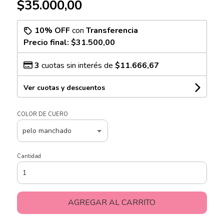
$35.000,00
10% OFF
con
Transferencia
Precio final:
$31.500,00
3
cuotas sin interés de
$11.666,67
Ver cuotas y descuentos
COLOR DE CUERO
Cantidad
AGREGAR AL CARRITO