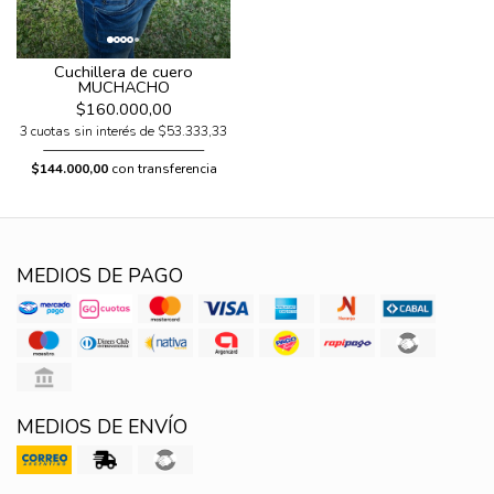
Cuchillera de cuero
MUCHACHO
$160.000,00
3 cuotas sin interés de $53.333,33
$144.000,00
con transferencia
MEDIOS DE PAGO
MEDIOS DE ENVÍO