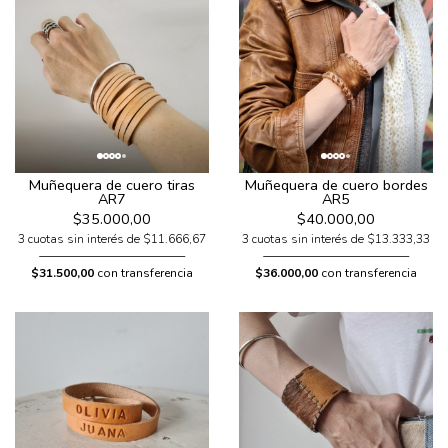
Muñequera de cuero tiras
Muñequera de cuero bordes
AR7
AR5
$35.000,00
$40.000,00
3 cuotas sin interés de $11.666,67
3 cuotas sin interés de $13.333,33
$31.500,00
con transferencia
$36.000,00
con transferencia