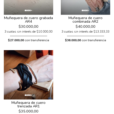
Muñequera de cuero grabada
Muñequera de cuero
AR4
combinada AR2
$30.000,00
$40.000,00
3 cuotas sin interés de $10.000,00
3 cuotas sin interés de $13.333,33
$27.000,00
con transferencia
$36.000,00
con transferencia
Muñequera de cuero
trenzada AR1
$35.000,00