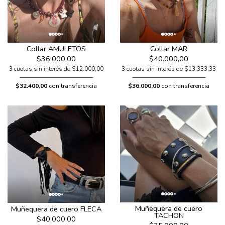
Collar AMULETOS
Collar MAR
$36.000,00
$40.000,00
3 cuotas sin interés de $12.000,00
3 cuotas sin interés de $13.333,33
$32.400,00
con transferencia
$36.000,00
con transferencia
Muñequera de cuero
Muñequera de cuero FLECA
TACHON
$40.000,00