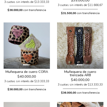
$35.000,00
3 cuotas sin interés de $13.333,33
3 cuotas sin interés de $11.666,67
$36.000,00
con transferencia
$31.500,00
con transferencia
Muñequera de cuero CORA
Muñequera de cuero
trenzada AR8
$40.000,00
$40.000,00
3 cuotas sin interés de $13.333,33
3 cuotas sin interés de $13.333,33
$36.000,00
con transferencia
$36.000,00
con transferencia