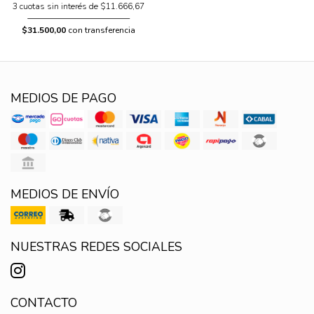
3 cuotas sin interés de $11.666,67
$31.500,00
con transferencia
MEDIOS DE PAGO
MEDIOS DE ENVÍO
NUESTRAS REDES SOCIALES
CONTACTO