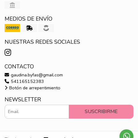
MEDIOS DE ENVÍO
NUESTRAS REDES SOCIALES
CONTACTO
gaudina.byfas@gmail.com
541165152383
Botón de arrepentimiento
NEWSLETTER
SUSCRIBIRME