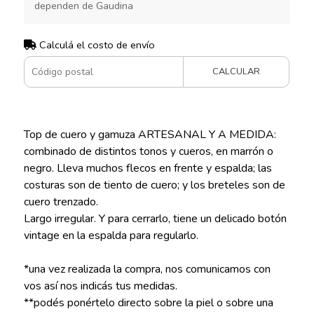
dependen de Gaudina
Calculá el costo de envío
CALCULAR
Top de cuero y gamuza ARTESANAL Y A MEDIDA:
combinado de distintos tonos y cueros, en marrón o
negro. Lleva muchos flecos en frente y espalda; las
costuras son de tiento de cuero; y los breteles son de
cuero trenzado.
Largo irregular. Y para cerrarlo, tiene un delicado botón
vintage en la espalda para regularlo.
*una vez realizada la compra, nos comunicamos con
vos así nos indicás tus medidas.
**podés ponértelo directo sobre la piel o sobre una