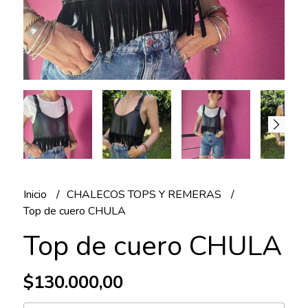
Inicio
CHALECOS TOPS Y REMERAS
Top de cuero CHULA
Top de cuero CHULA
$130.000,00