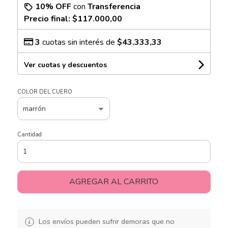
10% OFF
con
Transferencia
Precio final:
$117.000,00
3
cuotas sin interés de
$43.333,33
Ver cuotas y descuentos
COLOR DEL CUERO
Cantidad
AGREGAR AL CARRITO
Los envíos pueden sufrir demoras que no