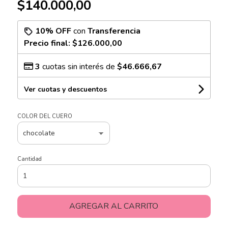
$140.000,00
10% OFF
con
Transferencia
Precio final:
$126.000,00
3
cuotas sin interés de
$46.666,67
Ver cuotas y descuentos
COLOR DEL CUERO
Cantidad
AGREGAR AL CARRITO