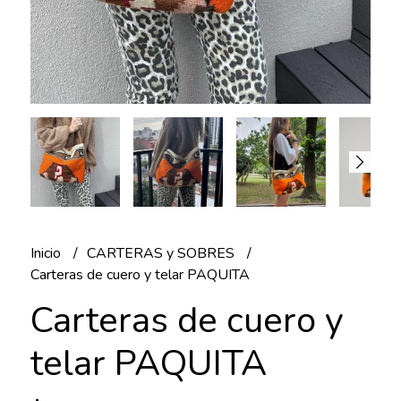
Inicio
CARTERAS y SOBRES
Carteras de cuero y telar PAQUITA
Carteras de cuero y
telar PAQUITA