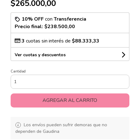
$265.000,00
10% OFF
con
Transferencia
Precio final:
$238.500,00
3
cuotas sin interés de
$88.333,33
Ver cuotas y descuentos
Cantidad
AGREGAR AL CARRITO
Los envíos pueden sufrir demoras que no
dependen de Gaudina