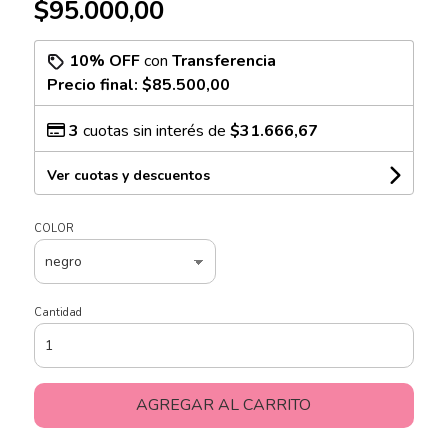
$95.000,00
10% OFF
con
Transferencia
Precio final:
$85.500,00
3
cuotas sin interés de
$31.666,67
Ver cuotas y descuentos
COLOR
Cantidad
AGREGAR AL CARRITO