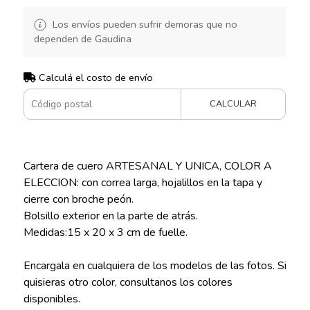
Los envíos pueden sufrir demoras que no
dependen de Gaudina
Calculá el costo de envío
CALCULAR
Cartera de cuero ARTESANAL Y UNICA, COLOR A
ELECCION: con correa larga, hojalillos en la tapa y
cierre con broche peón.
Bolsillo exterior en la parte de atrás.
Medidas:15 x 20 x 3 cm de fuelle.
Encargala en cualquiera de los modelos de las fotos. Si
quisieras otro color, consultanos los colores
disponibles.