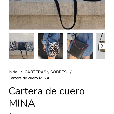
Inicio
CARTERAS y SOBRES
Cartera de cuero MINA
Cartera de cuero
MINA