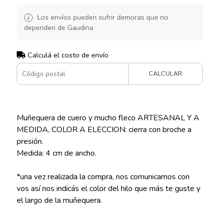
Los envíos pueden sufrir demoras que no
dependen de Gaudina
Calculá el costo de envío
CALCULAR
Muñequera de cuero y mucho fleco ARTESANAL Y A
MEDIDA, COLOR A ELECCION: cierra con broche a
presión.
Medida: 4 cm de ancho.
*una vez realizada la compra, nos comunicamos con
vos así nos indicás el color del hilo que más te guste y
el largo de la muñequera.