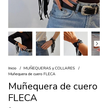
Inicio
MUÑEQUERAS y COLLARES
Muñequera de cuero FLECA
Muñequera de cuero
FLECA