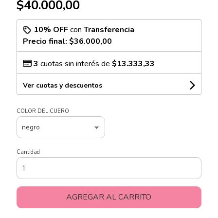
$40.000,00
10% OFF
con
Transferencia
Precio final:
$36.000,00
3
cuotas sin interés de
$13.333,33
Ver cuotas y descuentos
COLOR DEL CUERO
Cantidad
AGREGAR AL CARRITO