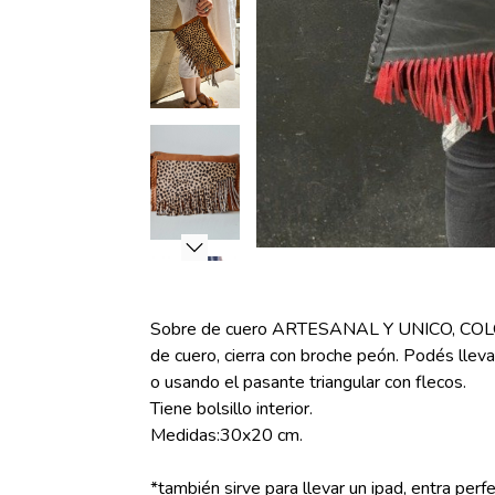
Sobre de cuero ARTESANAL Y UNICO, COLO
de cuero, cierra con broche peón. Podés lleva
o usando el pasante triangular con flecos.
Tiene bolsillo interior.
Medidas:30x20 cm.
*también sirve para llevar un ipad, entra perfe