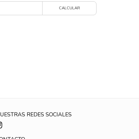
CALCULAR
UESTRAS REDES SOCIALES