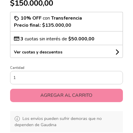
$150.000,00
10% OFF
con
Transferencia
Precio final:
$135.000,00
3
cuotas sin interés de
$50.000,00
Ver cuotas y descuentos
Cantidad
AGREGAR AL CARRITO
Los envíos pueden sufrir demoras que no
dependen de Gaudina