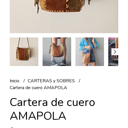
Inicio
CARTERAS y SOBRES
Cartera de cuero AMAPOLA
Cartera de cuero
AMAPOLA